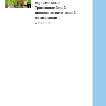
строительства
Транскаспийской
волоконно-оптической
линии связи
05.08.2026