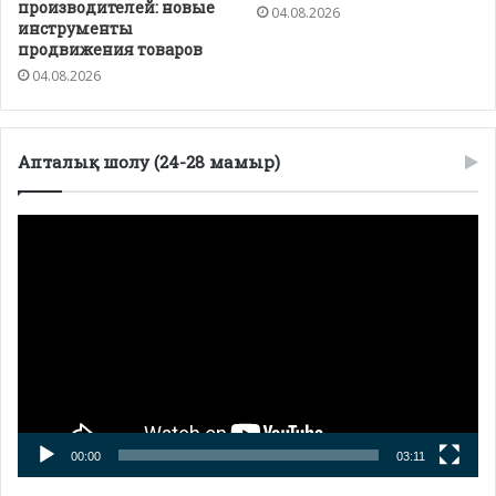
производителей: новые
04.08.2026
инструменты
продвижения товаров
04.08.2026
Апталық шолу (24-28 мамыр)
Видеоплеер
00:00
03:11