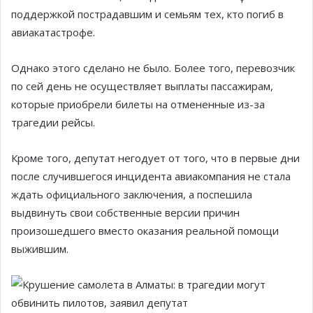
поддержкой пострадавшим и семьям тех, кто погиб в
авиакатастрофе.
Однако этого сделано не было. Более того, перевозчик
по сей день не осуществляет выплаты пассажирам,
которые приобрели билеты на отмененные из-за
трагедии рейсы.
Кроме того, депутат негодует от того, что в первые дни
после случившегося инцидента авиакомпания не стала
ждать официального заключения, а поспешила
выдвинуть свои собственные версии причин
произошедшего вместо оказания реальной помощи
выжившим.