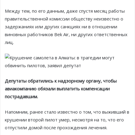
Между тем, по его данным, даже спустя месяц работы
правительственной комиссии обществу неизвестно о
задержаниях или других санкциях ни в отношении
виновных работников Bek Air, ни других ответственных
лиц.
Депутаты обратились к надзорному органу, чтобы
авиакомпанию обязали выплатить компенсации
пострадавшим.
Напомним, ранее стало известно о том, что выживший в
крушении второй пилот умер, несмотря на то, что его
отпустили домой после прохождения лечения.