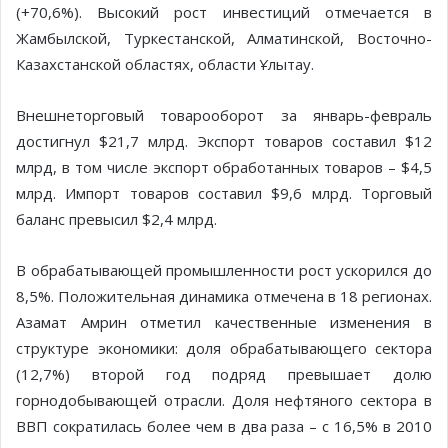
(+70,6%). Высокий рост инвестиций отмечается в
Жамбылской, Туркестанской, Алматинской, Восточно-
Казахстанской областях, области Ұлытау.
Внешнеторговый товарооборот за январь-февраль
достигнул $21,7 млрд. Экспорт товаров составил $12
млрд, в том числе экспорт обработанных товаров – $4,5
млрд. Импорт товаров составил $9,6 млрд. Торговый
баланс превысил $2,4 млрд.
В обрабатывающей промышленности рост ускорился до
8,5%. Положительная динамика отмечена в 18 регионах.
Азамат Амрин отметил качественные изменения в
структуре экономики: доля обрабатывающего сектора
(12,7%) второй год подряд превышает долю
горнодобывающей отрасли. Доля нефтяного сектора в
ВВП сократилась более чем в два раза – с 16,5% в 2010