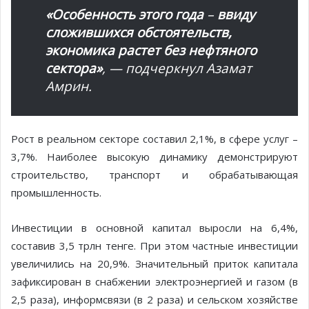
«Особенность этого года
–
ввиду
сложившихся обстоятельств,
экономика растет без нефтяного
сектора»
, — подчеркнул Азамат
Амрин.
Рост в реальном секторе составил 2,1%, в сфере услуг –
3,7%. Наиболее высокую динамику демонстрируют
строительство, транспорт и обрабатывающая
промышленность.
Инвестиции в основной капитал выросли на 6,4%,
составив 3,5 трлн тенге. При этом частные инвестиции
увеличились на 20,9%. Значительный приток капитала
зафиксирован в снабжении электроэнергией и газом (в
2,5 раза), информсвязи (в 2 раза) и сельском хозяйстве