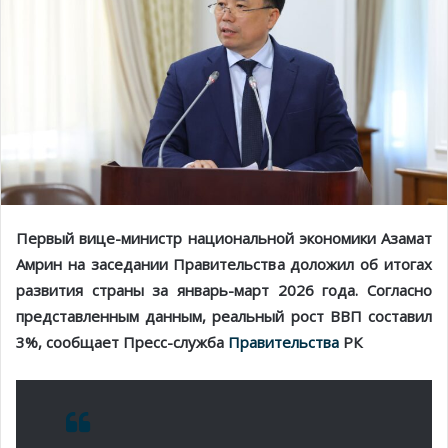
Первый вице-министр национальной экономики Азамат
Амрин на заседании Правительства доложил об итогах
развития страны за январь-март 2026 года. Согласно
представленным данным, реальный рост ВВП составил
3%, сообщает Пресс-служба
Правительства
РК