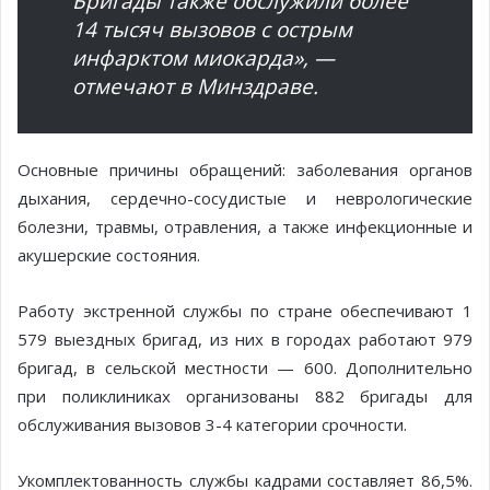
Бригады также обслужили более
14 тысяч вызовов с острым
инфарктом миокарда», —
отмечают в Минздраве.
Основные причины обращений: заболевания органов
дыхания, сердечно-сосудистые и неврологические
болезни, травмы, отравления, а также инфекционные и
акушерские состояния.
Работу экстренной службы по стране обеспечивают 1
579 выездных бригад, из них в городах работают 979
бригад, в сельской местности — 600. Дополнительно
при поликлиниках организованы 882 бригады для
обслуживания вызовов 3-4 категории срочности.
Укомплектованность службы кадрами составляет 86,5%.