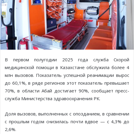
В первом полугодии 2025 года служба Скорой
медицинской помощи в Казахстане обслужила более 4
млн вызовов. Показатель успешной реанимации вырос
до 60,1%, в ряде регионов этот показатель превышает
70%, в области Абай достигает 90%, сообщает пресс-
служба Министерства здравоохранения РК.
Доля вызовов, выполненных с опозданием, в сравнении
с прошлым годом снизилась почти вдвое — с 4,3% до
2,6%.