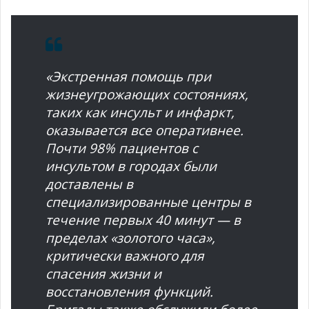
«Экстренная помощь при
жизнеугрожающих состояниях,
таких как инсульт и инфаркт,
оказывается все оперативнее.
Почти 98% пациентов с
инсультом в городах были
доставлены в
специализированные центры в
течение первых 40 минут — в
пределах «золотого часа»,
критически важного для
спасения жизни и
восстановления функций.