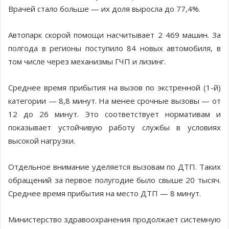
Врачей стало больше — их доля выросла до 77,4%.
Автопарк скорой помощи насчитывает 2 469 машин. За
полгода в регионы поступило 84 новых автомобиля, в
том числе через механизмы ГЧП и лизинг.
Среднее время прибытия на вызов по экстренной (1-й)
категории — 8,8 минут. На менее срочные вызовы — от
12 до 26 минут. Это соответствует нормативам и
показывает устойчивую работу службы в условиях
высокой нагрузки.
Отдельное внимание уделяется вызовам по ДТП. Таких
обращений за первое полугодие было свыше 20 тысяч.
Среднее время прибытия на место ДТП — 8 минут.
Министерство здравоохранения продолжает системную