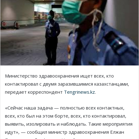
Министерство здравоохранения ищет всех, кто
контактировал с двумя заразившимися казахстанцами,
передает корреспондент
Tengrinews.kz
.
«Сейчас наша задача — полностью всех контактных,
всех, кто был на этом борте, всех, кто контактировал,
выявить, изолировать и наблюдать. Такие мероприятия
идут», — сообщил министр здравоохранения Елжан