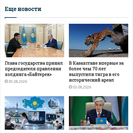
Еще новости
Глава государства принял
В Казахстане впервые за
председателя правления
более чем 70 лет
холдинга «Байтерек»
выпустили тигра в его
исторический ареал
05.08.2026
03.08.2026