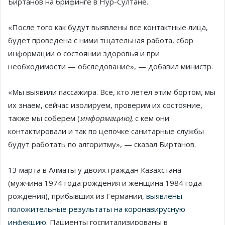
Биртанов на брифинге в Нур-Султане.
«После того как будут выявлены все контактные лица,
будет проведена с ними тщательная работа, сбор
информации о состоянии здоровья и при
необходимости — обследование», — добавил министр.
«Мы выявили пассажира. Все, кто летел этим бортом, мы
их знаем, сейчас изолируем, проверим их состояние,
также мы соберем (
информацию),
с кем они
контактировали и так по цепочке санитарные службы
будут работать по алгоритму», — сказал Биртанов.
13 марта в Алматы у двоих граждан Казахстана
(мужчина 1974 года рождения и женщина 1984 года
рождения), прибывших из Германии,
выявлены
положительные результаты на коронавирусную
инфекцию
. Пациенты госпитализированы в