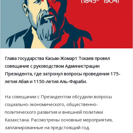
Глава государства Касым-Жомарт Токаев провел
совещание с руководством Администрации
Президента, где затронул вопросы проведения 175-
летия Абая и 1150-летия Аль-Фараби.
На совещании с Президентом обсудили вопросы
социально-экономического, общественно-
политического развития и внешней политики
Казахстана. Рассмотрены основные мероприятия,
запланированные на предстоящий год.