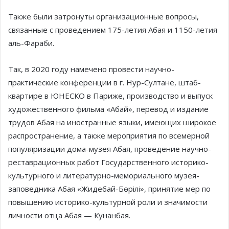
Также были затронуты организационные вопросы,
связанные с проведением 175-летия Абая и 1150-летия
аль-Фараби.
Так, в 2020 году намечено провести научно-
практические конференции в г. Нур-Султане, штаб-
квартире в ЮНЕСКО в Париже, производство и выпуск
художественного фильма «Абай», перевод и издание
трудов Абая на иностранные языки, имеющих широкое
распространение, а также мероприятия по всемерной
популяризации дома-музея Абая, проведение научно-
реставрационных работ Государственного историко-
культурного и литературно-мемориального музея-
заповедника Абая «Жидебай-Бөрілі», принятие мер по
повышению историко-культурной роли и значимости
личности отца Абая — Кунанбая.