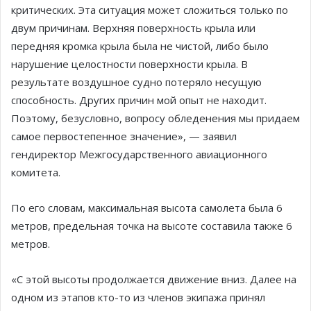
критических. Эта ситуация может сложиться только по
двум причинам. Верхняя поверхность крыла или
передняя кромка крыла была не чистой, либо было
нарушение целостности поверхности крыла. В
результате воздушное судно потеряло несущую
способность. Других причин мой опыт не находит.
Поэтому, безусловно, вопросу обледенения мы придаем
самое первостепенное значение», — заявил
гендиректор Межгосударственного авиационного
комитета.
По его словам, максимальная высота самолета была 6
метров, предельная точка на высоте составила также 6
метров.
«С этой высоты продолжается движение вниз. Далее на
одном из этапов кто-то из членов экипажа принял