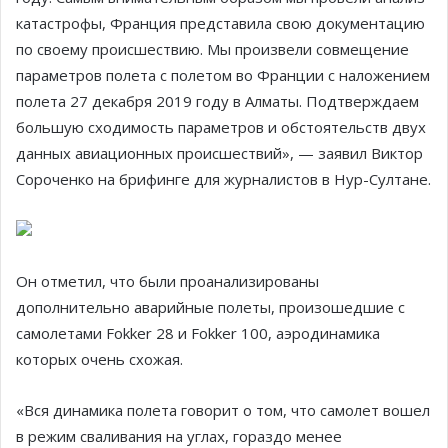
катастрофы, Франция представила свою документацию
по своему происшествию. Мы произвели совмещение
параметров полета с полетом во Франции с наложением
полета 27 декабря 2019 году в Алматы. Подтверждаем
большую сходимость параметров и обстоятельств двух
данных авиационных происшествий», — заявил Виктор
Сороченко на брифинге для журналистов в Нур-Султане.
Он отметил, что были проанализированы
дополнительно аварийные полеты, произошедшие с
самолетами Fokker 28 и Fokker 100, аэродинамика
которых очень схожая.
«Вся динамика полета говорит о том, что самолет вошел
в режим сваливания на углах, гораздо менее