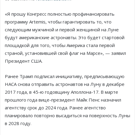
«Я прошу Конгресс полностью профинансировать
программу Artemis, чтобы гарантировать то, что
следующим мужчиной и первой женщиной на Луне
будут американские астронавты. Это будет стартовой
площадкой для того, чтобы Америка стала первой
страной, установившей свой флаг на Марсе», — заявил
Президент США.
Ранее Трамп подписал инициативу, предписывающую
НАСА снова отправить астронавтов на Луну в декабре
2017 года, в 45-ю годовщину Аполлона-17. В марте
прошлого года вице-президент Майк Пенс назначил
агентству срок до 2024 года. Ранее агентство
планировало повторно высадиться на поверхность Луны
в 2028 году.