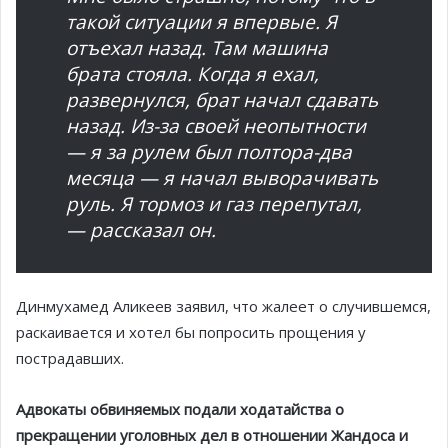
такой ситуации я впервые. Я
отъехал назад. Там машина
брата стояла. Когда я ехал,
развернулся, брат начал сдавать
назад. Из-за своей неопытности
— я за рулем был полтора-два
месяца — я начал выворачивать
руль. Я тормоз и газ перепутал,
— рассказал он.
Динмухамед Аликеев заявил, что жалеет о случившемся,
раскаивается и хотел бы попросить прощения у
пострадавших.
Адвокаты обвиняемых подали ходатайства о
прекращении уголовных дел в отношении Жандоса и