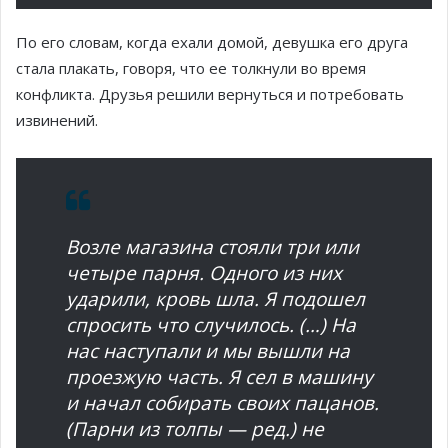
По его словам, когда ехали домой, девушка его друга
стала плакать, говоря, что ее толкнули во время
конфликта. Друзья решили вернуться и потребовать
извинений.
Возле магазина стояли три или
четыре парня. Одного из них
ударили, кровь шла. Я подошел
спросить что случилось. (…) На
нас наступали и мы вышли на
проезжую часть. Я сел в машину
и начал собирать своих пацанов.
(Парни из толпы — ред.) не