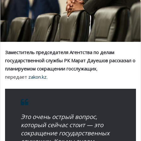
Заместитель председателя Агентства по делам
государственной службы РК Марат Дауешов рассказал о
планируемом сокращении госслужащих
,
передает
zakon.kz
.
Это очень острый вопрос,
который сейчас стоит — это
сокращение государственных