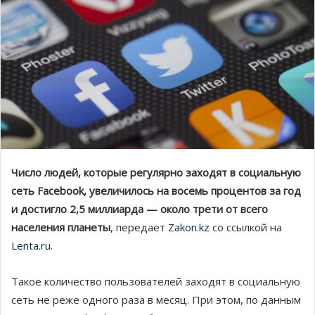
Число людей, которые регулярно заходят в социальную
сеть Facebook, увеличилось на восемь процентов за год
и достигло 2,5 миллиарда — около трети от всего
населения планеты
, передает
Zakon.kz
со ссылкой на
Lenta.ru
.
Такое количество пользователей заходят в социальную
сеть не реже одного раза в месяц. При этом, по данным