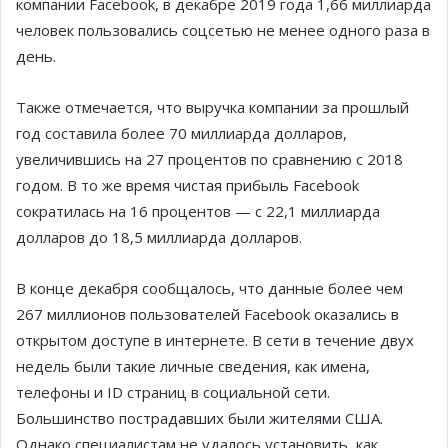
компании Facebook, в декабре 2019 года 1,66 миллиарда
человек пользовались соцсетью не менее одного раза в
день.
Также отмечается, что выручка компании за прошлый
год составила более 70 миллиарда долларов,
увеличившись на 27 процентов по сравнению с 2018
годом. В то же время чистая прибыль Facebook
сократилась на 16 процентов — с 22,1 миллиарда
долларов до 18,5 миллиарда долларов.
В конце декабря сообщалось, что данные более чем
267 миллионов пользователей Facebook оказались в
открытом доступе в интернете. В сети в течение двух
недель были такие личные сведения, как имена,
телефоны и ID страниц в социальной сети.
Большинство пострадавших были жителями США.
Однако специалистам не удалось установить, как