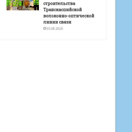
строительства
Транскаспийской
волоконно-оптической
линии связи
05.08.2026