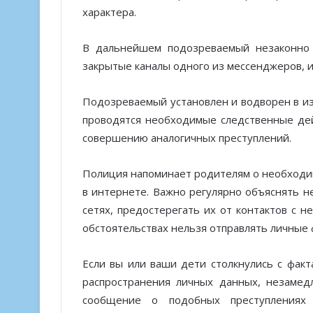
характера.
В дальнейшем подозреваемый незаконно 
закрытые каналы одного из мессенджеров, 
Подозреваемый установлен и водворен в и
проводятся необходимые следственные дейс
совершению аналогичных преступлений.
Полиция напоминает родителям о необходи
в интернете. Важно регулярно объяснять 
сетях, предостерегать их от контактов с 
обстоятельствах нельзя отправлять личные
Если вы или ваши дети столкнулись с факт
распространения личных данных, незамед
сообщение о подобных преступлениях 