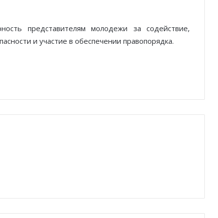
ность представителям молодежи за содействие,
асности и участие в обеспечении правопорядка.