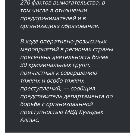
270 фактов вымогательства, в
том числе в отношении
предпринимателей и в
организациях образования.
В ходе оперативно-розыскных
мероприятий в регионах страны
пресечена деятельность более
30 криминальных групп,
причастных к совершению
тяжких и особо тяжких
преступлений, — сообщил
представитель департамента по
борьбе с организованной
преступностью МВД Куандык
Алпыс.