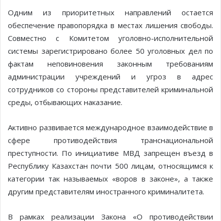
Одним из приоритетных направлений остается
обеспечение правопорядка в местах лишения свободы.
Совместно с Комитетом уголовно-исполнительной
системы зарегистрировано более 50 уголовных дел по
фактам неповиновения законным требованиям
администрации учреждений и угроз в адрес
сотрудников со стороны представителей криминальной
среды, отбывающих наказание.
Активно развивается международное взаимодействие в
сфере противодействия транснациональной
преступности. По инициативе МВД запрещен въезд в
Республику Казахстан почти 500 лицам, относящимся к
категории так называемых «воров в законе», а также
другим представителям иностранного криминалитета.
В рамках реализации Закона «О противодействии