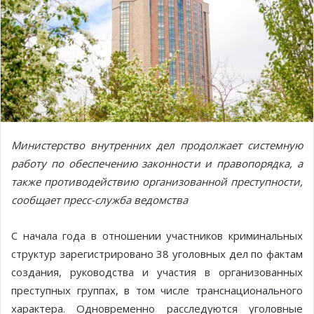
Министерство внутренних дел продолжает системную
работу по обеспечению законности и правопорядка, а
также противодействию организованной преступности,
сообщает пресс-служба ведомства
С начала года в отношении участников криминальных
структур зарегистрировано 38 уголовных дел по фактам
создания, руководства и участия в организованных
преступных группах, в том числе транснационального
характера. Одновременно расследуются уголовные