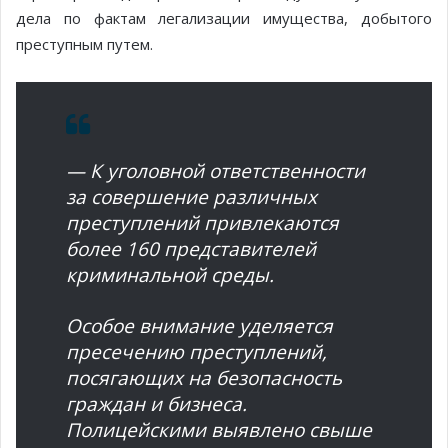
дела по фактам легализации имущества, добытого
преступным путем.
— К уголовной ответственности
за совершение различных
преступлений привлекаются
более 160 представителей
криминальной среды.
Особое внимание уделяется
пресечению преступлений,
посягающих на безопасность
граждан и бизнеса.
Полицейскими выявлено свыше