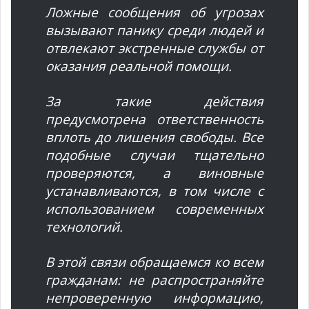
Ложные сообщения об угрозах
вызывают панику среди людей и
отвлекают экстренные службы от
оказания реальной помощи.
За такие действия
предусмотрена ответственность
вплоть до лишения свободы. Все
подобные случаи тщательно
проверяются, а виновные
устанавливаются, в том числе с
использованием современных
технологий.
В этой связи обращаемся ко всем
гражданам: не распространяйте
непроверенную информацию,