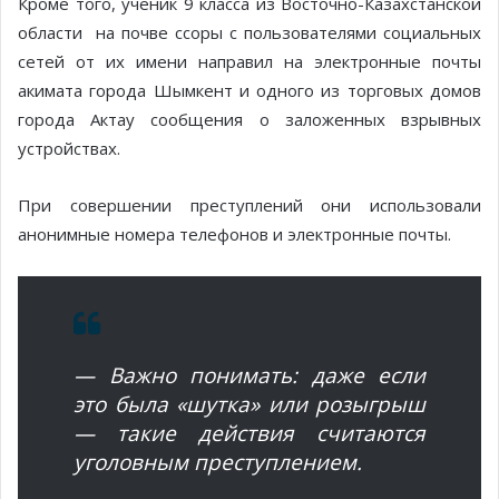
Кроме того, ученик 9 класса из Восточно-Казахстанской
области на почве ссоры с пользователями социальных
сетей от их имени направил на электронные почты
акимата города Шымкент и одного из торговых домов
города Актау сообщения о заложенных взрывных
устройствах.
При совершении преступлений они использовали
анонимные номера телефонов и электронные почты.
— Важно понимать: даже если
это была «шутка» или розыгрыш
— такие действия считаются
уголовным преступлением.