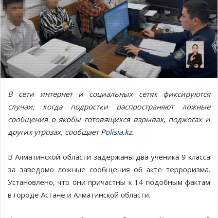
В сети интернет и социальных сетях фиксируются
случаи, когда подростки распространяют ложные
сообщения о якобы готовящихся взрывах, поджогах и
других угрозах, сообщает
Polisia.kz
.
В Алматинской области задержаны два ученика 9 класса
за заведомо ложные сообщения об акте терроризма.
Установлено, что они причастны к 14 подобным фактам
в городе Астане и Алматинской области.