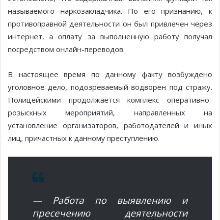
называемого наркозакладчика. По его признанию, к
противоправной деятельности он был привлечен через
интернет, а оплату за выполненную работу получал
посредством онлайн-переводов.
В настоящее время по данному факту возбуждено
уголовное дело, подозреваемый водворен под стражу.
Полицейскими продолжается комплекс оперативно-
розыскных мероприятий, направленных на
установление организаторов, работодателей и иных
лиц, причастных к данному преступлению.
— Работа по выявлению и
пресечению деятельности