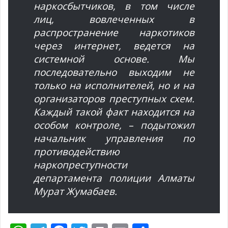
наркосбытчиков, в том числе
лиц, вовлеченных в
распространение наркотиков
через интернет, ведется на
системной основе. Мы
последовательно выходим не
только на исполнителей, но и на
организаторов преступных схем.
Каждый такой факт находится на
особом контроле, – подытожил
начальник управления по
противодействию
наркопреступности
департамента полиции Алматы
Мурат Жумабаев.