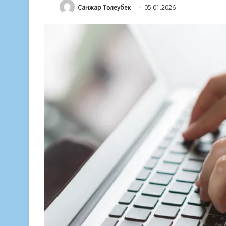
Санжар Төлеубек
05.01.2026