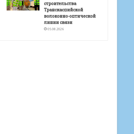
строительства
Транскаспийской
волоконно-оптической
линии связи
05.08.2026