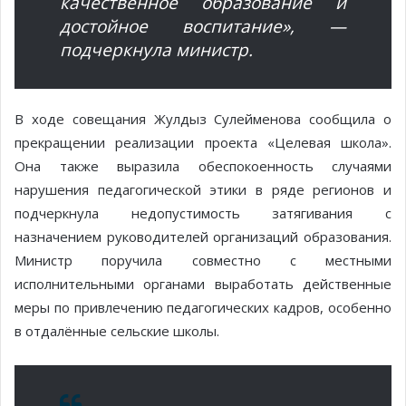
качественное образование и
достойное воспитание», —
подчеркнула министр.
В ходе совещания Жулдыз Сулейменова сообщила о
прекращении реализации проекта «Целевая школа».
Она также выразила обеспокоенность случаями
нарушения педагогической этики в ряде регионов и
подчеркнула недопустимость затягивания с
назначением руководителей организаций образования.
Министр поручила совместно с местными
исполнительными органами выработать действенные
меры по привлечению педагогических кадров, особенно
в отдалённые сельские школы.