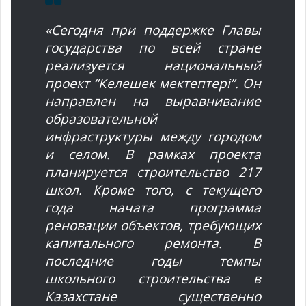
«Сегодня при поддержке Главы
государства по всей стране
реализуется национальный
проект “Келешек мектептері”. Он
направлен на выравнивание
образовательной
инфраструктуры между городом
и селом. В рамках проекта
планируется строительство 217
школ. Кроме того, с текущего
года начата программа
реновации объектов, требующих
капитального ремонта. В
последние годы темпы
школьного строительства в
Казахстане существенно