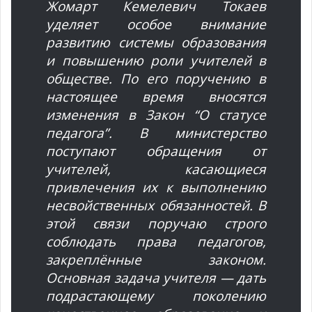
Жомарт Кемелевич Токаев
уделяет особое внимание
развитию системы образования
и повышению роли учителей в
обществе. По его поручению в
настоящее время вносятся
изменения в Закон “О статусе
педагога”. В министерство
поступают обращения от
учителей, касающиеся
привлечения их к выполнению
несвойственных обязанностей. В
этой связи поручаю строго
соблюдать права педагогов,
закреплённые законом.
Основная задача учителя — дать
подрастающему поколению