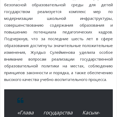
безопасной образовательной среды для детей
государством реализуется комплекс мер по
модернизации школьной инфраструктуры,
совершенствованию содержания образования и
повышению потенциала педагогических кадров.
Подчеркнув, что за последние шесть лет в сфере
образования достигнуты значительные положительные
изменения, Жулдыз Сулейменова уделила особое
внимание вопросам реализации государственной
образовательной политики на местах, соблюдению
принципов законности и порядка, а также обеспечению
высокого качества учебно-воспитательного процесса.
«Глава государства Касым-