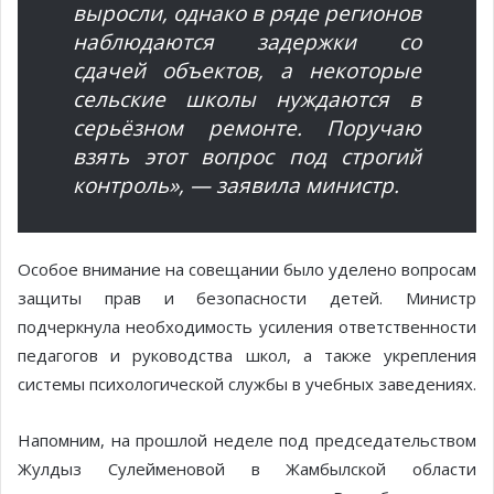
выросли, однако в ряде регионов
наблюдаются задержки со
сдачей объектов, а некоторые
сельские школы нуждаются в
серьёзном ремонте. Поручаю
взять этот вопрос под строгий
контроль», — заявила министр.
Особое внимание на совещании было уделено вопросам
защиты прав и безопасности детей. Министр
подчеркнула необходимость усиления ответственности
педагогов и руководства школ, а также укрепления
системы психологической службы в учебных заведениях.
Напомним, на прошлой неделе под председательством
Жулдыз Сулейменовой в Жамбылской области