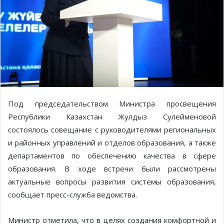
Под председательством Министра просвещения
Республики Казахстан Жулдыз Сулейменовой
состоялось совещание с руководителями региональных
и районных управлений и отделов образования, а также
департаментов по обеспечению качества в сфере
образования. В ходе встречи были рассмотрены
актуальные вопросы развития системы образования,
сообщает пресс-служба ведомства.
Министр отметила, что в целях создания комфортной и