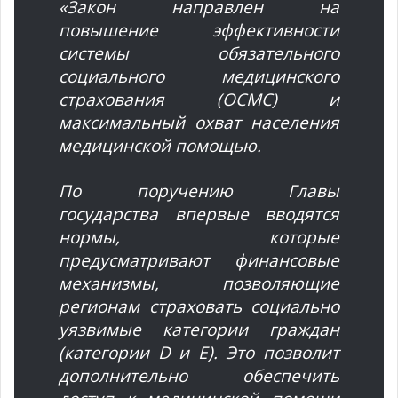
«Закон направлен на
повышение эффективности
системы обязательного
социального медицинского
страхования (ОСМС) и
максимальный охват населения
медицинской помощью.
По поручению Главы
государства впервые вводятся
нормы, которые
предусматривают финансовые
механизмы, позволяющие
регионам страховать социально
уязвимые категории граждан
(категории D и Е). Это позволит
дополнительно обеспечить