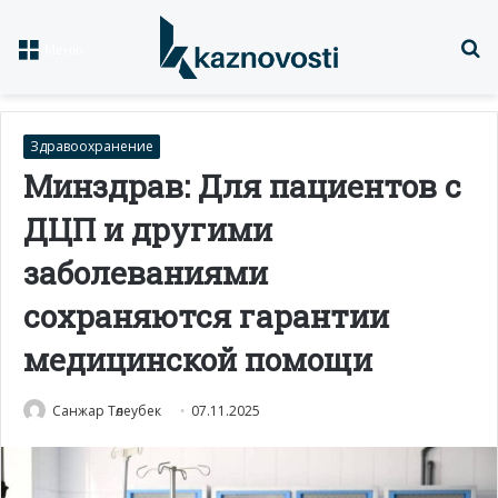
Із
Меню
Здравоохранение
Минздрав: Для пациентов с
ДЦП и другими
заболеваниями
сохраняются гарантии
медицинской помощи
Санжар Төлеубек
07.11.2025