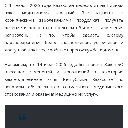
С 1 января 2026 года Казахстан переходит на Единый
пакет медицинских гарантий. Все пациенты с
хроническими заболеваниями продолжат получать
лечение и лекарства в прежнем объеме — изменения
направлены на то, чтобы сделать систему
здравоохранения более справедливой, устойчивой и
доступной для всех, сообщает пресс-служба ведомства.
Напомним, что 14 июля 2025 года был принят Закон «О
внесении изменений и дополнений в некоторые
законодательные акты Республики Казахстан по
вопросам обязательного социального медицинского
страхования и оказания медицинских услуг».