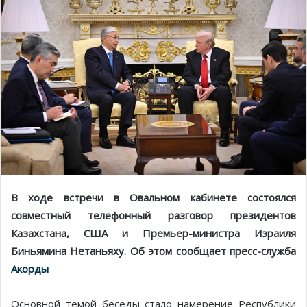
В ходе встречи в Овальном кабинете состоялся
совместный телефонный разговор президентов
Казахстана, США и Премьер-министра Израиля
Биньямина Нетаньяху. Об этом сообщает пресс-служба
Акорды
Основной темой беседы стало намерение Республики