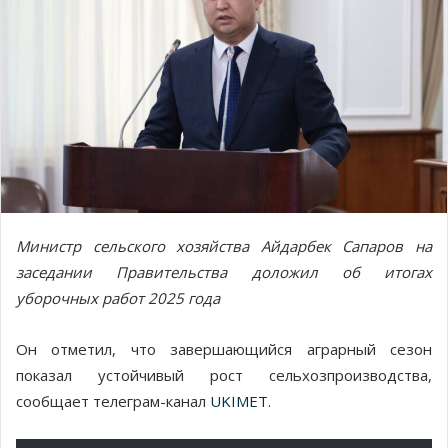
Министр сельского хозяйства Айдарбек Сапаров на
заседании Правительства доложил об итогах
уборочных работ 2025 года
Он отметил, что завершающийся аграрный сезон
показал устойчивый рост сельхозпроизводства,
сообщает телеграм-канал
UKIMET
.