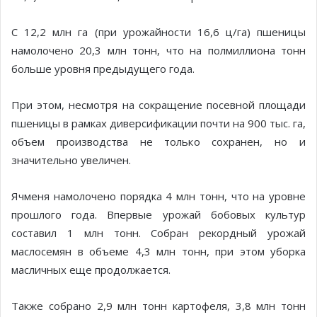
C 12,2 млн га (при урожайности 16,6 ц/га) пшеницы
намолочено 20,3 млн тонн, что на полмиллиона тонн
больше уровня предыдущего года.
При этом, несмотря на сокращение посевной площади
пшеницы в рамках диверсификации почти на 900 тыс. га,
объем производства не только сохранен, но и
значительно увеличен.
Ячменя намолочено порядка 4 млн тонн, что на уровне
прошлого года. Впервые урожай бобовых культур
составил 1 млн тонн. Собран рекордный урожай
маслосемян в объеме 4,3 млн тонн, при этом уборка
масличных еще продолжается.
Также собрано 2,9 млн тонн картофеля, 3,8 млн тонн