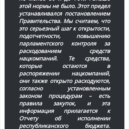
этой нормы не было. Этот предел
устанавливался постановлением
Правительства. Мы считаем, что
это серьезный шаг к открытости,
подотчетности, повышению
парламентского контроля за
расходованием средств
нацкомпаний. Те средства,
которые остаются в
распоряжении нацкомпаний,
они также открыто расходуются,
согласно установленным
законом процедурам – есть
правила закупок, и эта
информация прилагается к
Отчету об исполнении
республиканского бюджета.