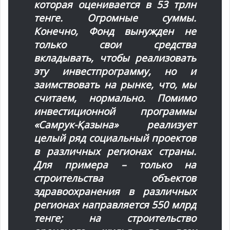
которая оценивается в 53 трлн
тенге. Огромные суммы.
Конечно, Фонд вынужден не
только свои средства
вкладывать, чтобы реализовать
эту инвестпрограмму, но и
заимствовать на рынке, что, мы
считаем, нормально. Помимо
инвестиционной программы
«Самрук-Қазына» реализует
целый ряд социальный проектов
в различных регионах страны.
Для примера – только на
строительства объектов
здравоохранения в различных
регионах направляется 550 млрд
тенге; на строительство