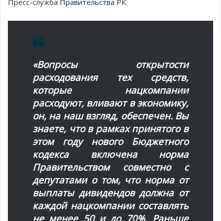
Пресс-служба
Правительства
РК.
«Вопросы открытости
расходования тех средств,
которые нацкомпании
расходуют, вливают в экономику,
он, на наш взгляд, обеспечен. Вы
знаете, что в рамках принятого в
этом году нового Бюджетного
кодекса включена норма
Правительством совместно с
депутатами о том, что норма от
выплаты дивидендов должна от
каждой нацкомпании составлять
не менее 50 и до 70%. Раньше