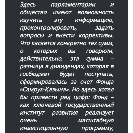
Здесь парламентарии и
общество имеют возможность
изучить эту информацию,
проконтролировать, задать
вопросы и внести коррективы.
Что касается конкретно тех сумм,
о которых вы говорили,
действительно, эта сумма –
разница в дивидендах, которая в
госбюджет будет поступать,
сформировалась за счет Фонда
«Самрук-Қазына». Но здесь хотел
бы привести ряд цифр: Фонд –
как ключевой государственный
институт развития реализует
очень масштабную
инвестиционную программу,