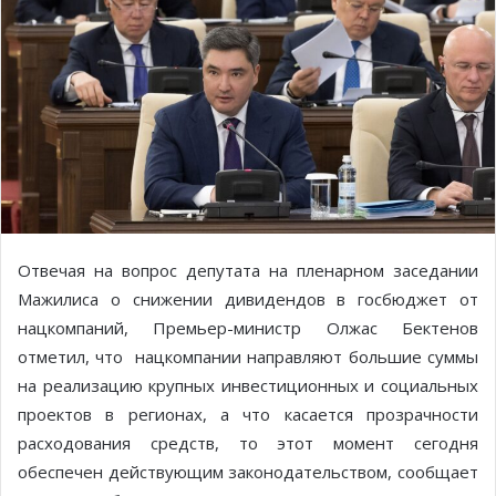
Отвечая на вопрос депутата на пленарном заседании
Мажилиса о снижении дивидендов в госбюджет от
нацкомпаний, Премьер-министр Олжас Бектенов
отметил, что нацкомпании направляют большие суммы
на реализацию крупных инвестиционных и социальных
проектов в регионах, а что касается прозрачности
расходования средств, то этот момент сегодня
обеспечен действующим законодательством, сообщает