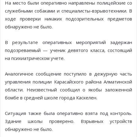
На место были оперативно направлены полицейские со
служебными собаками и специалисты-взрывотехники. В
ходе проверки никаких подозрительных предметов
обнаружено не было.
В результате оперативных мероприятий задержан
подозреваемый — ученик девятого класса, состоящий
на психиатрическом учете.
Аналогичное сообщение поступило в дежурную часть
управления полиции Карасайского района Алматинской
области. Неизвестный сообщил о якобы заложенной
бомбе в средней школе города Каскелен.
Ситуация также была оперативно взята под контроль.
Здание школы проверено. Взрывных устройств
обнаружено не было.