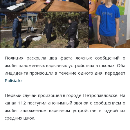
Полиция раскрыла два факта ложных сообщений о
якобы заложенных взрывных устройствах в школах. Оба
инцидента произошли в течение одного дня, передает
Polisia.kz
.
Первый случай произошел в городе Петропавловске. На
канал 112 поступил анонимный звонок с сообщением о
якобы заложенном взрывном устройстве в одной из
средних школ.