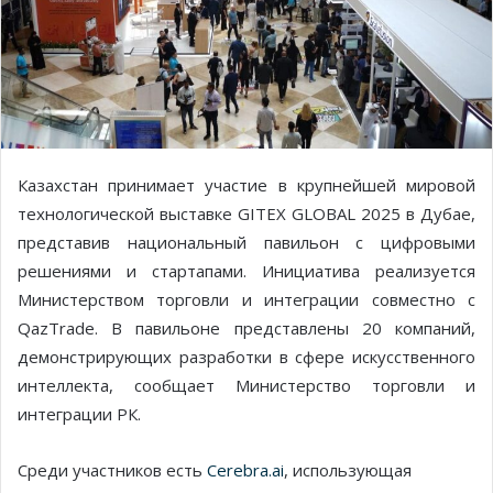
Казахстан принимает участие в крупнейшей мировой
технологической выставке GITEX GLOBAL 2025 в Дубае,
представив национальный павильон с цифровыми
решениями и стартапами. Инициатива реализуется
Министерством торговли и интеграции совместно с
QazTrade. В павильоне представлены 20 компаний,
демонстрирующих разработки в сфере искусственного
интеллекта, сообщает Министерство торговли и
интеграции РК.
Среди участников есть
Cerebra.ai
, использующая