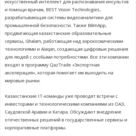
искусственный интеллект для распознавания инсультов
и помощи врачам, BEST Vision Technologies,
разрабатывающая системы видеоаналитики для
промышленной безопасности. Также BilimApp,
продвигающая казахстанские образовательные
сервисы, Ghalam, работающая над аэрокосмическими
технологиями и Alaqan, создающая цифровые решения
для людей с особыми потребностями. Все эти компании
входят в программу QazTrade «Экспортная
акселерация», которая помогает им выходить на
мировые рынки.
Казахстанские IT-команды уже проводят встречи с
инвесторами и технологическими компаниями из ОАЭ,
Саудовской Аравии и Катара. Обсуждают внедрение
отечественных решений в государственные сервисы и
корпоративные платформы.