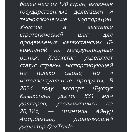
более чем из 170 стран, включая
государственные делегации и
технологические корпорации.
Участие в выставке
стратегический шаг для
продвижения казахстанских IT-
компаний на международные
рынки. Казахстан укрепляет
статус страны, экспортирующей
не только сырье, но и
интеллектуальные продукты. В
2024 году экспорт IT-услуг
Казахстана достиг 881 млн
долларов, увеличившись на
20,3%», — отметила Айнур
Амирбекова, управляющий
директор QazTrade.