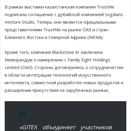
В рамках выставки казахстанская компания TrustMe
подписала соглашение с дубайской компанией Sogdians
Venture Studio. Теперь они являются официальными
представителями TrustMe на рынке ОАЭ и стран
Ближнего Востока и Северной Африки (MENA).
Кроме того, компания Blackstone AI заключила
Меморандум о намерениях с Family Eight Holdings
Limited (ОАЭ). Стороны договорились о сотрудничестве
в области интеграции технологий искусственного
интеллекта, совместной разработке новых продуктов и
расширении присутствия на зарубежных рынках.
«GITEX объединяет участников