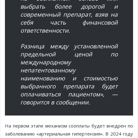
выбрать более дорогой и
современный препарат, взяв на
себя часть финансовой
ответственности.
Разница между установленной
предельной ценой по
международному
непатентованному
наименованию и стоимостью
выбранного препарата будет
оплачиваться пациентом», —
говорится в сообщении.
На первом этапе механизм сооплаты будет внедрен по
заболеванию «артериальная гипертензия». В 2024 году