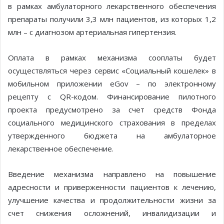
в рамках амбулаторного лекарственного обеспечения
препараты получили 3,3 млн пациентов, из которых 1,2
млн – с диагнозом артериальная гипертензия.
Оплата в рамках механизма сооплаты будет
осуществляться через сервис «Социальный кошелек» в
мобильном приложении eGov – по электронному
рецепту с QR-кодом. Финансирование пилотного
проекта предусмотрено за счет средств Фонда
социального медицинского страхования в пределах
утвержденного бюджета на амбулаторное
лекарственное обеспечение.
Введение механизма направлено на повышение
адресности и приверженности пациентов к лечению,
улучшение качества и продолжительности жизни за
счет снижения осложнений, инвалидизации и