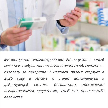
Министерство здравоохранения РК запускает новый
механизм амбулаторного лекарственного обеспечения –
сооплату за лекарства. Пилотный проект стартует в
2025 году в Астане и станет дополнением к
действующей системе бесплатного обеспечения
лекарственными средствами, сообщает пресс-служба
ведомства