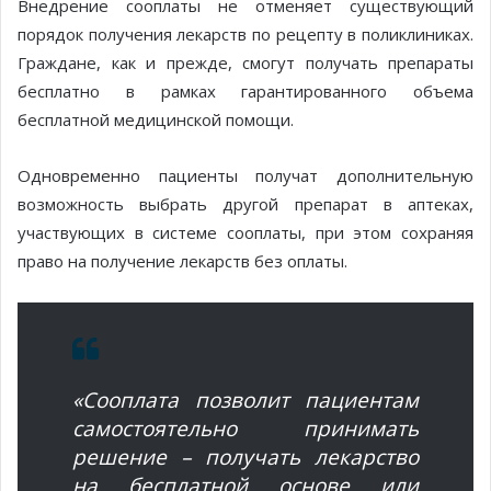
Внедрение сооплаты не отменяет существующий
порядок получения лекарств по рецепту в поликлиниках.
Граждане, как и прежде, смогут получать препараты
бесплатно в рамках гарантированного объема
бесплатной медицинской помощи.
Одновременно пациенты получат дополнительную
возможность выбрать другой препарат в аптеках,
участвующих в системе сооплаты, при этом сохраняя
право на получение лекарств без оплаты.
«Сооплата позволит пациентам
самостоятельно принимать
решение – получать лекарство
на бесплатной основе или