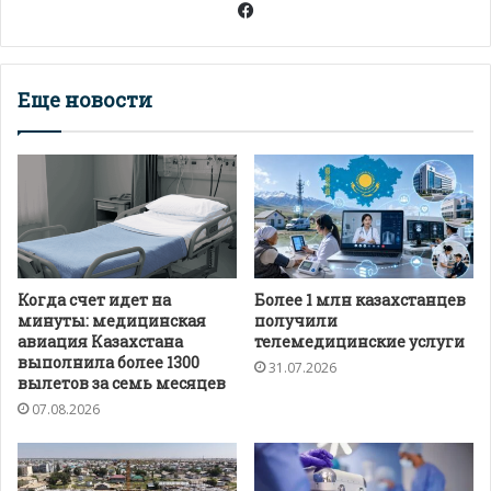
Facebook
Еще новости
Когда счет идет на
Более 1 млн казахстанцев
минуты: медицинская
получили
авиация Казахстана
телемедицинские услуги
выполнила более 1300
31.07.2026
вылетов за семь месяцев
07.08.2026