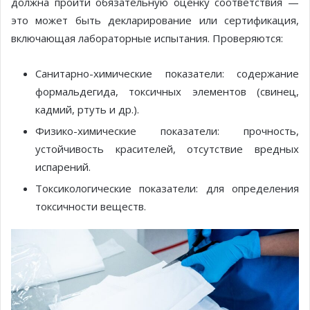
должна пройти обязательную оценку соответствия —
это может быть декларирование или сертификация,
включающая лабораторные испытания. Проверяются:
Санитарно-химические показатели: содержание
формальдегида, токсичных элементов (свинец,
кадмий, ртуть и др.).
Физико-химические показатели: прочность,
устойчивость красителей, отсутствие вредных
испарений.
Токсикологические показатели: для определения
токсичности веществ.