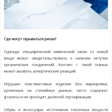
Где могут скрываться риски?
Одежда: специфический химический запах от новой
вещи может свидетельствовать о наличии летучих
органических соединений. Контакт с такой тканью
может вызвать аллергические реакций.
Игрушки: пластмассовые изделия без маркировки,
купленные на стихийных рынках, часто содержат
фталаты и не проходят должной сертификации.
Обувь и аксессуары: источником токсичных веществ