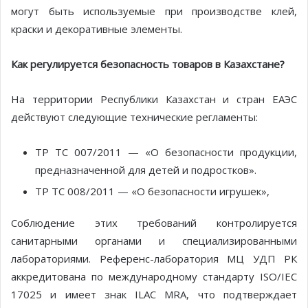
могут быть используемые при производстве клей,
краски и декоративные элементы.
Как регулируется безопасность товаров в Казахстане?
На территории Республики Казахстан и стран ЕАЭС
действуют следующие технические регламенты:
ТР ТС 007/2011 — «О безопасности продукции,
предназначенной для детей и подростков».
ТР ТС 008/2011 — «О безопасности игрушек»,
Соблюдение этих требований контролируется
санитарными органами и специализированными
лабораториями. Референс-лаборатория МЦ УДП РК
аккредитована по международному стандарту ISO/IEC
17025 и имеет знак ILAC MRA, что подтверждает