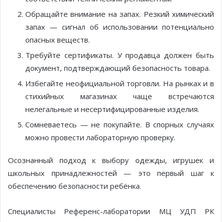
Обращайте внимание на запах. Резкий химический
запах — сигнал об использовании потенциально
опасных веществ.
Требуйте сертификаты. У продавца должен быть
документ, подтверждающий безопасность товара.
Избегайте неофициальной торговли. На рынках и в
стихийных магазинах чаще встречаются
нелегальные и несертифицированные изделия.
Сомневаетесь — не покупайте. В спорных случаях
можно провести лабораторную проверку.
Осознанный подход к выбору одежды, игрушек и
школьных принадлежностей — это первый шаг к
обеспечению безопасности ребёнка.
Специалисты Референс-лаборатории МЦ УДП РК