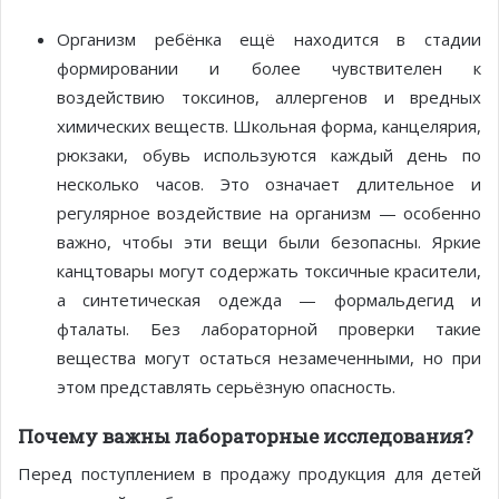
Организм ребёнка ещё находится в стадии
формировании и более чувствителен к
воздействию токсинов, аллергенов и вредных
химических веществ. Школьная форма, канцелярия,
рюкзаки, обувь используются каждый день по
несколько часов. Это означает длительное и
регулярное воздействие на организм — особенно
важно, чтобы эти вещи были безопасны. Яркие
канцтовары могут содержать токсичные красители,
а синтетическая одежда — формальдегид и
фталаты. Без лабораторной проверки такие
вещества могут остаться незамеченными, но при
этом представлять серьёзную опасность.
Почему важны лабораторные исследования?
Перед поступлением в продажу продукция для детей