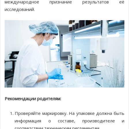
международное признание результатов её
исследований.
Рекомендации родителям:
Проверяйте маркировку. На упаковке должна быть
информация о составе, производителе и
соответствии техническим регламентам.