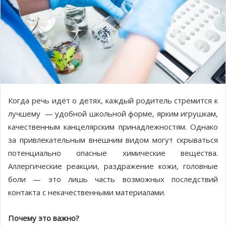
Когда речь идёт о детях, каждый родитель стремится к
лучшему — удобной школьной форме, ярким игрушкам,
качественным канцелярским принадлежностям. Однако
за привлекательным внешним видом могут скрываться
потенциально опасные химические вещества.
Аллергические реакции, раздражение кожи, головные
боли — это лишь часть возможных последствий
контакта с некачественными материалами.
Почему это важно?