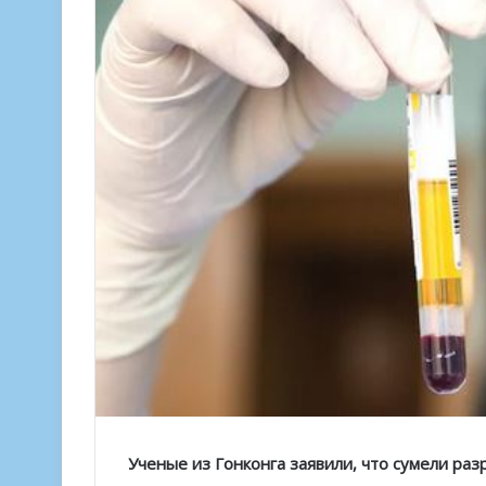
Ученые из Гонконга заявили, что сумели раз