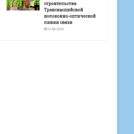
строительства
Транскаспийской
волоконно-оптической
линии связи
05.08.2026