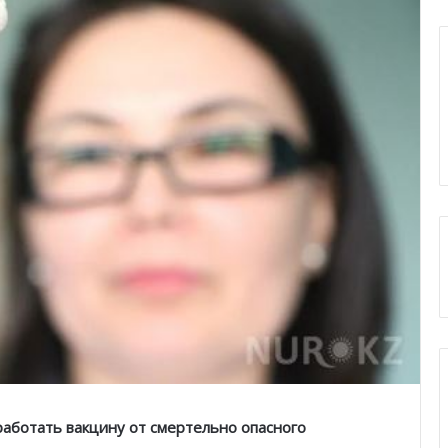
работать вакцину от смертельно опасного