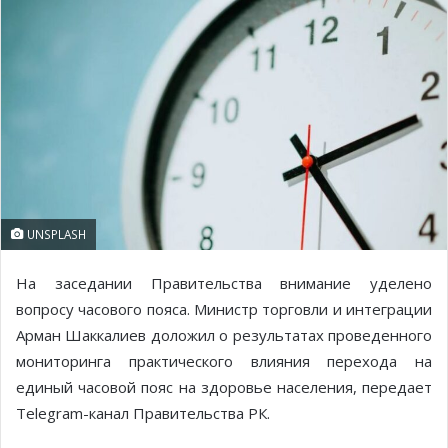
UNSPLASH
На заседании Правительства внимание уделено
вопросу часового пояса. Министр торговли и интеграции
Арман Шаккалиев доложил о результатах проведенного
мониторинга практического влияния перехода на
единый часовой пояс на здоровье населения, передает
Telegram-канал Правительства РК.