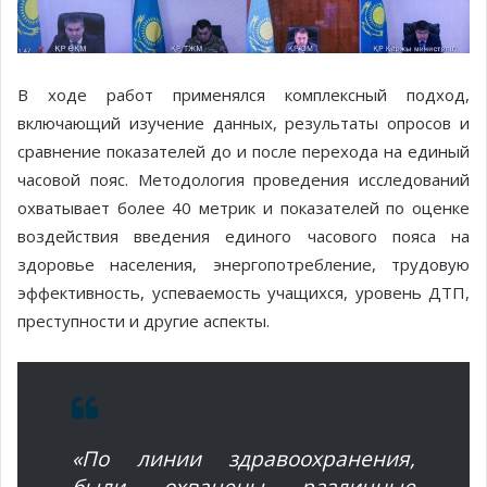
В ходе работ применялся комплексный подход,
включающий изучение данных, результаты опросов и
сравнение показателей до и после перехода на единый
часовой пояс. Методология проведения исследований
охватывает более 40 метрик и показателей по оценке
воздействия введения единого часового пояса на
здоровье населения, энергопотребление, трудовую
эффективность, успеваемость учащихся, уровень ДТП,
преступности и другие аспекты.
«По линии здравоохранения,