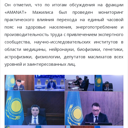
Он отметил, что по итогам обсуждения на фракции
«AMANAT» Мажилиса был проведен мониторинг
практического влияния перехода на единый часовой
пояс на здоровье населения, энергопотребление и
производительность труда с привлечением экспертного
сообщества, научно-исследовательских институтов в
области медицины, нейронауки, биофизики, генетики,
астрофизики, физиологии, депутатов маслихатов всех
уровней и заинтересованных лиц.