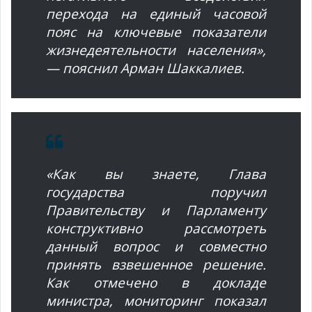
перехода на единый часовой
пояс на ключевые показатели
жизнедеятельности населения»,
— пояснил Арман Шаккалиев.
«Как вы знаете, Глава
государства поручил
Правительству и Парламенту
конструктивно рассмотреть
данный вопрос и совместно
принять взвешенное решение.
Как отмечено в докладе
министра, мониторинг показал