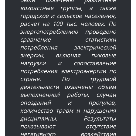
были охвачены различные
возрастные группы, а также
городское и сельское населения,
расчет на 100 тыс. человек. По
энергопотреблению проведено
сравнение статистики
потребления электрической
энергии, включая пиковые
нагрузки и сопоставление
потребления электроэнергии по
стране. По трудовой
деятельности охвачены объем
выполненной работы, случаи
опозданий и прогулов,
количество травм и нарушения
дисциплины. Результаты
показывают отсутствие
негативного воздействия