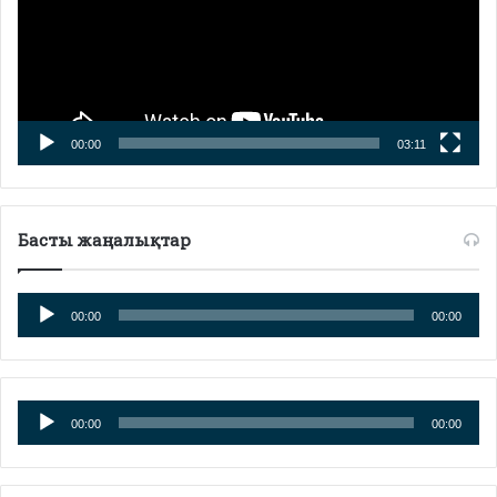
00:00
03:11
Басты жаңалықтар
Аудиоплеер
00:00
00:00
Аудиоплеер
00:00
00:00