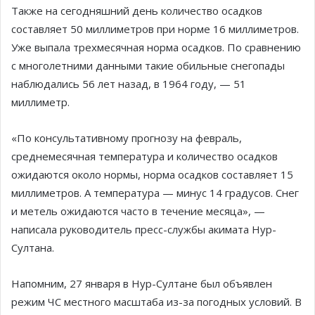
Также на сегодняшний день количество осадков
составляет 50 миллиметров при норме 16 миллиметров.
Уже выпала трехмесячная норма осадков. По сравнению
с многолетними данными такие обильные снегопады
наблюдались 56 лет назад, в 1964 году, — 51
миллиметр.
«По консультативному прогнозу на февраль,
среднемесячная температура и количество осадков
ожидаются около нормы, норма осадков составляет 15
миллиметров. А температура — минус 14 градусов. Снег
и метель ожидаются часто в течение месяца», —
написала руководитель пресс-службы акимата Нур-
Султана.
Напомним, 27 января в Нур-Султане был объявлен
режим ЧС местного масштаба из-за погодных условий. В