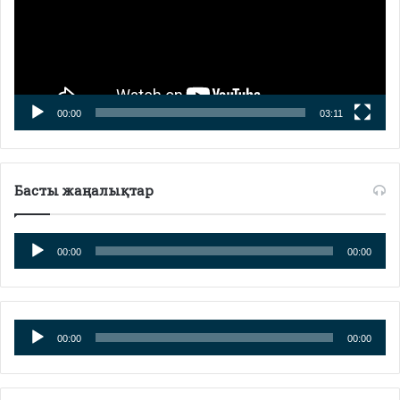
00:00
03:11
Басты жаңалықтар
Аудиоплеер
00:00
00:00
Аудиоплеер
00:00
00:00