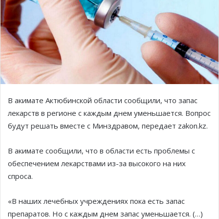
В акимате Актюбинской области сообщили, что запас
лекарств в регионе с каждым днем уменьшается. Вопрос
будут решать вместе с Минздравом, передает zakon.kz.
В акимате сообщили, что в области есть проблемы с
обеспечением лекарствами из-за высокого на них
спроса.
«В наших лечебных учреждениях пока есть запас
препаратов. Но с каждым днем запас уменьшается. (…)