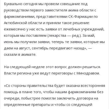
Буквально сегодня мы провели совещание под
руководством первого заместителя акима области с
фармкомпаниями, представителями СК-Фармации по
Актюбинской области и приняли такое решение:
ежемесячно у нас есть заявки от лечебных учреждений,
которым мы поставляем (лекарства — ред.). За май,
июнь мы получили заявки, теперь те заявки, которые мы
даем на август, сентябрь передвигают назад», —
сказали в акимате.
На следующей неделе этот вопрос должен решиться.
Власти региона уже ведут переговоры с Минздравом.
«Со стороны правительства будет оказана всесторонняя
помощь в плане того, чтобы нашим фармкомпаниям без
очереди, побыстрее помогли заключить договора на
определенные препараты и чтобы со следующей