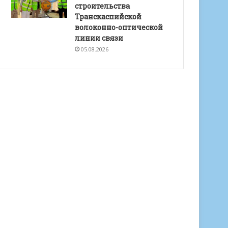
строительства
Транскаспийской
волоконно-оптической
линии связи
05.08.2026