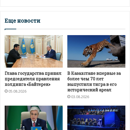
Еще новости
Глава государства принял
В Казахстане впервые за
председателя правления
более чем 70 лет
холдинга «Байтерек»
выпустили тигра в его
исторический ареал
05.08.2026
03.08.2026