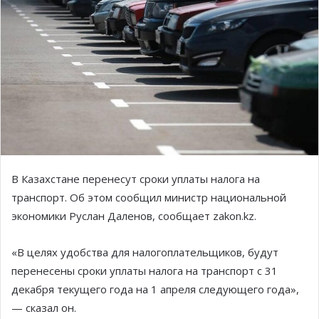
В Казахстане перенесут сроки уплаты налога на
транспорт. Об этом сообщил министр национальной
экономики Руслан Даленов, сообщает zakon.kz.
«В целях удобства для налогоплательщиков, будут
перенесены сроки уплаты налога на транспорт с 31
декабря текущего года на 1 апреля следующего года»,
— сказал он.