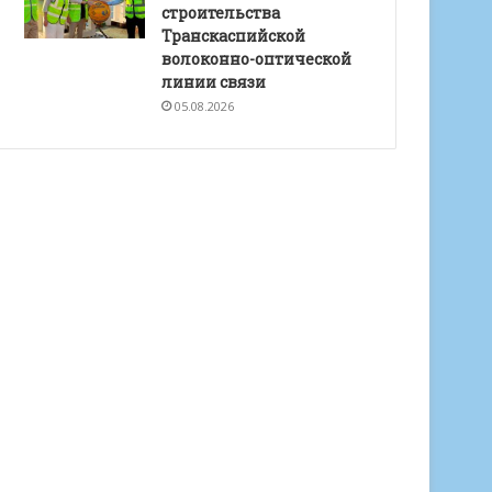
строительства
Транскаспийской
волоконно-оптической
линии связи
05.08.2026