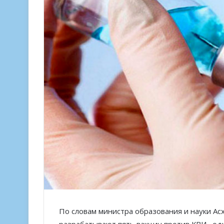
По словам министра образования и науки Асх