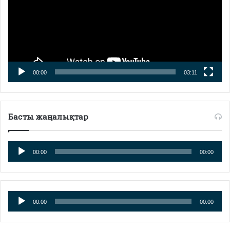
00:00
03:11
Басты жаңалықтар
Аудиоплеер
00:00
00:00
Аудиоплеер
00:00
00:00