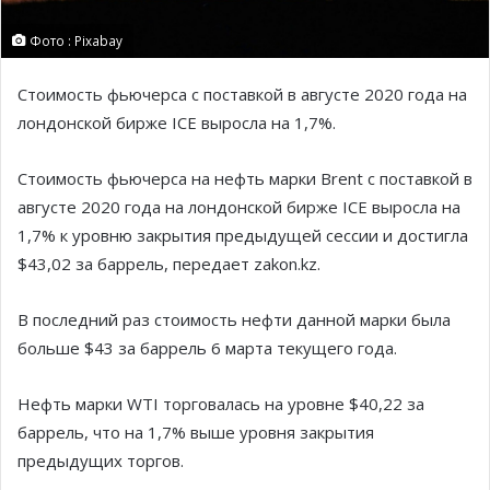
Фото : Pixabay
Стоимость фьючерса с поставкой в августе 2020 года на
лондонской бирже ICE выросла на 1,7%.
Стоимость фьючерса на нефть марки Brent с поставкой в
августе 2020 года на лондонской бирже ICE выросла на
1,7% к уровню закрытия предыдущей сессии и достигла
$43,02 за баррель, передает zakon.kz.
В последний раз стоимость нефти данной марки была
больше $43 за баррель 6 марта текущего года.
Нефть марки WTI торговалась на уровне $40,22 за
баррель, что на 1,7% выше уровня закрытия
предыдущих торгов.