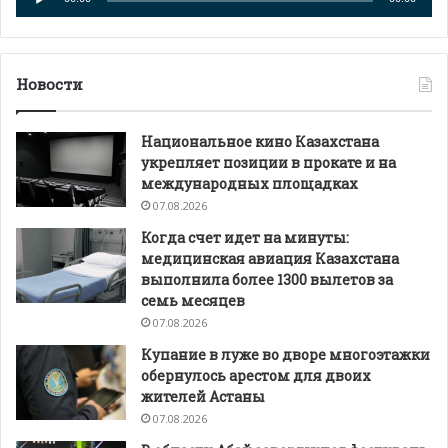
Новости
Национальное кино Казахстана
укрепляет позиции в прокате и на
международных площадках
07.08.2026
Когда счет идет на минуты:
медицинская авиация Казахстана
выполнила более 1300 вылетов за
семь месяцев
07.08.2026
Купание в луже во дворе многоэтажки
обернулось арестом для двоих
жителей Астаны
07.08.2026