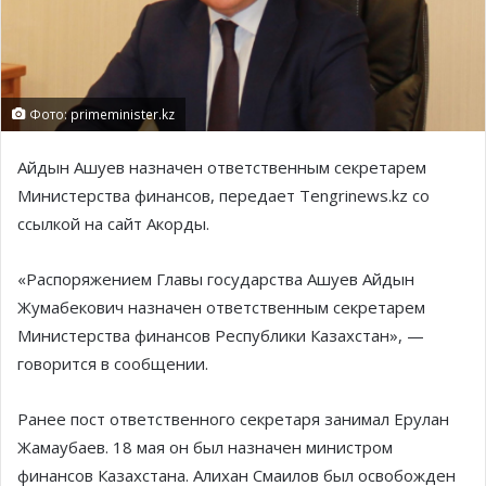
Фото: primeminister.kz
Айдын Ашуев назначен ответственным секретарем
Министерства финансов, передает Tengrinews.kz со
ссылкой на сайт Акорды.
«Распоряжением Главы государства Ашуев Айдын
Жумабекович назначен ответственным секретарем
Министерства финансов Республики Казахстан», —
говорится в сообщении.
Ранее пост ответственного секретаря занимал Ерулан
Жамаубаев. 18 мая он был назначен министром
финансов Казахстана. Алихан Смаилов был освобожден