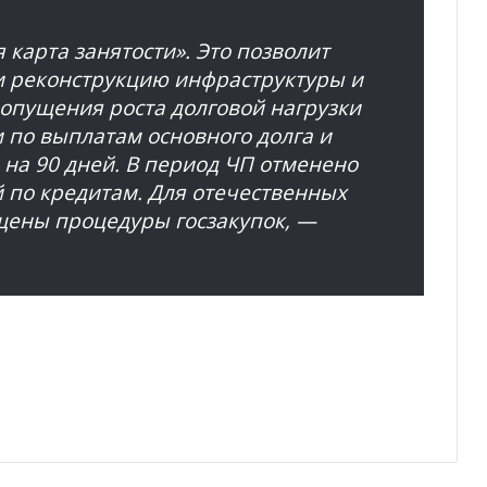
 карта занятости». Это позволит
и реконструкцию инфраструктуры и
допущения роста долговой нагрузки
 по выплатам основного долга и
на 90 дней. В период ЧП отменено
 по кредитам. Для отечественных
щены процедуры госзакупок, —