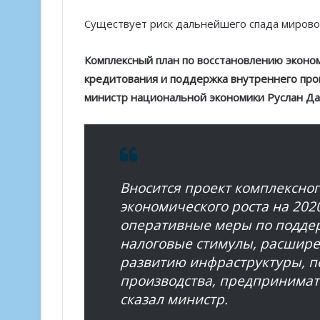
Существует риск дальнейшего спада мировой
Комплексный план по восстановлению эконо
кредитования и поддержка внутреннего про
министр национальной экономики Руслан Дал
Вносится проект комплексно
экономического роста на 202
оперативные меры по поддер
налоговые стимулы, расшире
развитию инфраструктуры, п
производства, предпринимат
сказал министр.