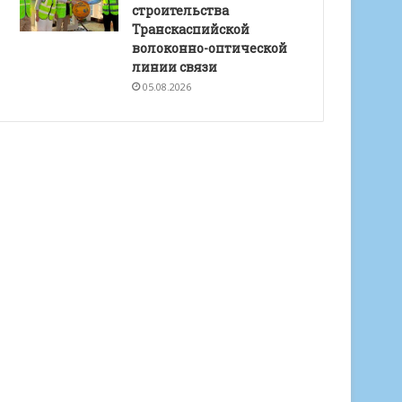
строительства
Транскаспийской
волоконно-оптической
линии связи
05.08.2026