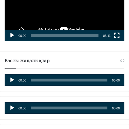
00:00
03:11
Басты жаңалықтар
Аудиоплеер
00:00
00:00
Аудиоплеер
00:00
00:00