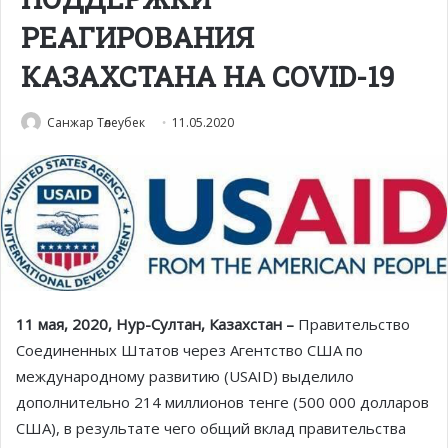
РЕАГИРОВАНИЯ
КАЗАХСТАНА НА COVID-19
Санжар Төлеубек
11.05.2020
11 мая, 2020, Нур-Султан, Казахстан –
Правительство
Соединенных Штатов через Агентство США по
международному развитию (USAID) выделило
дополнительно 214 миллионов тенге (500 000 долларов
США), в результате чего общий вклад правительства