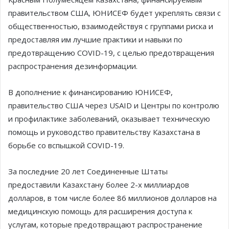
правительством США, ЮНИСЕФ будет укреплять связи с
общественностью, взаимодействуя с группами риска и
предоставляя им лучшие практики и навыки по
предотвращению COVID-19, с целью предотвращения
распространения дезинформации.
В дополнение к финансированию ЮНИСЕФ,
правительство США через USAID и Центры по контролю
и профилактике заболеваний, оказывает техническую
помощь и руководство правительству Казахстана в
борьбе со вспышкой COVID-19.
За последние 20 лет Соединенные Штаты
предоставили Казахстану более 2-х миллиардов
долларов, в том числе более 86 миллионов долларов на
медицинскую помощь для расширения доступа к
услугам, которые предотвращают распространение