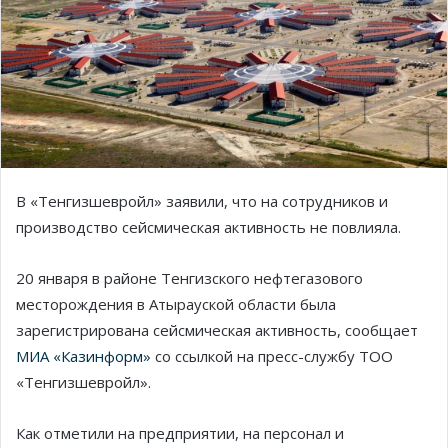
В «Тенгизшевройл» заявили, что на сотрудников и
производство сейсмическая активность не повлияла.
20 января в районе Тенгизского нефтегазового
месторождения в Атырауской области была
зарегистрирована сейсмическая активность, сообщает
МИА «Казинформ»
со ссылкой на пресс-службу ТОО
«Тенгизшевройл».
Как отметили на предприятии, на персонал и