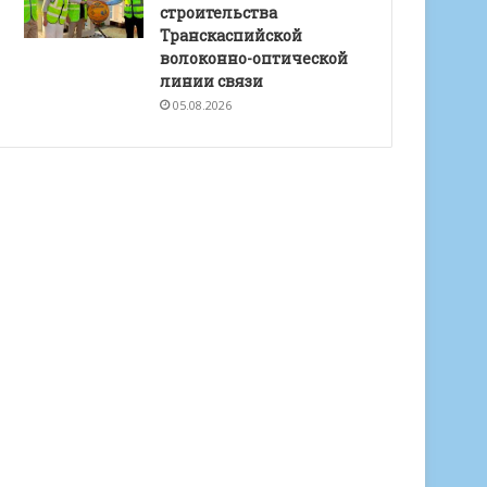
строительства
Транскаспийской
волоконно-оптической
линии связи
05.08.2026