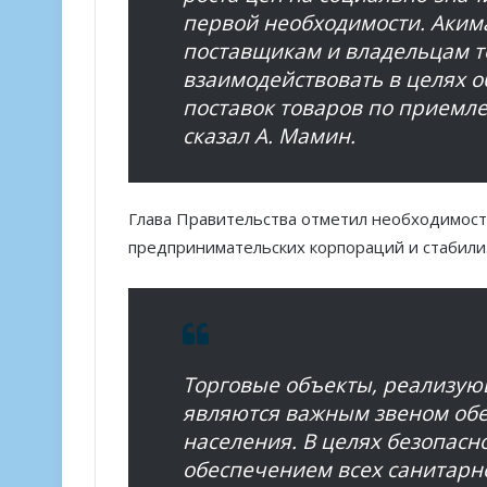
первой необходимости. Аким
поставщикам и владельцам т
взаимодействовать в целях 
поставок товаров по приемл
сказал А. Мамин.
Глава Правительства отметил необходимост
предпринимательских корпораций и стабил
Торговые объекты, реализую
являются важным звеном об
населения. В целях безопасн
обеспечением всех санитарн