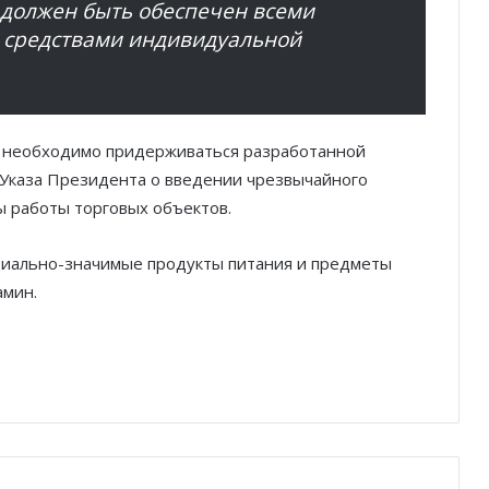
 должен быть обеспечен всеми
средствами индивидуальной
м необходимо придерживаться разработанной
Указа Президента о введении чрезвычайного
 работы торговых объектов.
циально-значимые продукты питания и предметы
амин.