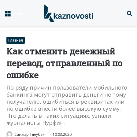
Із
Меню
Главная
Как отменить денежный
перевод, отправленный по
ошибке
По ряду причин пользователи мобильного
банкинга могут отправить деньги не тому
получателю, ошибиться в реквизитах или
по ошибке внести более высокую сумму.
Что делать в таких ситуациях, узнали
журналисты Нурфин.
Санжар Төлеубек
10.03.2020