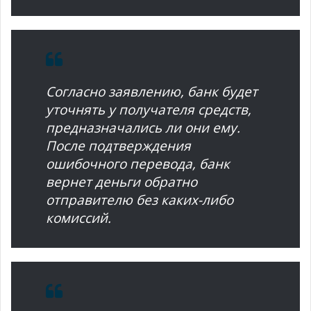
Согласно заявлению, банк будет
уточнять у получателя средств,
предназначались ли они ему.
После подтверждения
ошибочного перевода, банк
вернет деньги обратно
отправителю без каких-либо
комиссий.