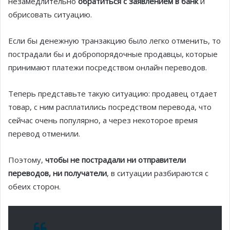
незамедлительно
обратиться с заявлением в банк
и
обрисовать ситуацию.
Если бы денежную транзакцию было легко отменить, то
пострадали бы и добропорядочные продавцы, которые
принимают платежи посредством онлайн переводов.
Теперь представьте такую ситуацию: продавец отдает
товар, с ним расплатились посредством перевода, что
сейчас очень популярно, а через некоторое время
перевод отменили.
Поэтому,
чтобы не пострадали ни отправители
переводов, ни получатели
, в ситуации разбираются с
обеих сторон.