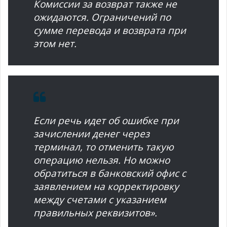
Комиссии за возврат также не
ожидаются. Ограничений по
сумме перевода и возврата при
этом нет.
Если речь идет об ошибке при
зачислении денег через
терминал, то отменить такую
операцию нельзя. Но можно
обратиться в банковский офис с
заявлением на корректировку
между счетами с указанием
правильных реквизитов».