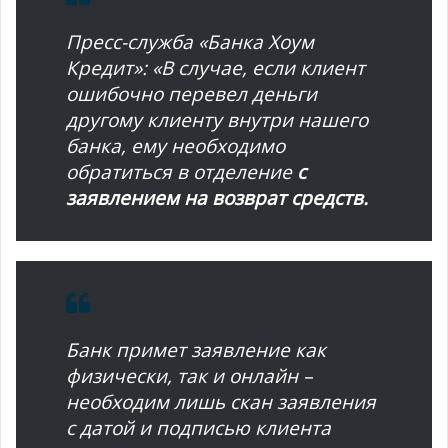
Пресс-служба «Банка Хоум
Кредит»: «В случае, если клиент
ошибочно перевел деньги
другому клиенту внутри нашего
банка, ему необходимо
обратиться в отделение
с
заявлением на возврат средств.
Банк примет заявление как
физически, так и онлайн –
необходим лишь скан заявления
с датой и подписью клиента