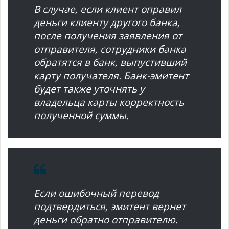
В случае, если клиент оправил
деньги клиенту другого банка,
после получения заявления от
отправителя, сотрудники банка
обратятся в банк, выпустивший
карту получателя. Банк-эмитент
будет также уточнять у
владельца карты корректность
полученной суммы.
Если ошибочный перевод
подтвердиться, эмитент вернет
деньги обратно отправителю.