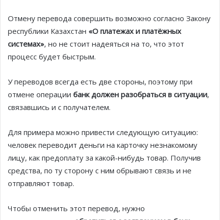
Отмену перевода совершить возможно согласно Закону
республики Казахстан
«О платежах и платёжных
системах»
, но не стоит надеяться на то, что этот
процесс будет быстрым.
У переводов всегда есть две стороны, поэтому при
отмене операции
банк должен разобраться в ситуации
,
связавшись и с получателем.
Для примера можно привести следующую ситуацию:
человек переводит деньги на карточку незнакомому
лицу, как предоплату за какой-нибудь товар. Получив
средства, по ту сторону с ним обрывают связь и не
отправляют товар.
Чтобы отменить этот перевод, нужно