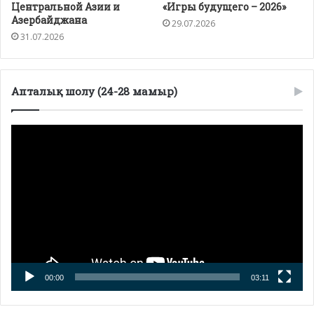
Центральной Азии и
«Игры будущего – 2026»
Азербайджана
29.07.2026
31.07.2026
Апталық шолу (24-28 мамыр)
Видеоплеер
00:00
03:11