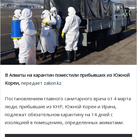
В Алматы на карантин поместили прибывших из Южной
Кореи,
передает
zakon.kz.
Постановлением главного санитарного врача от 4 марта
люди, прибывшие из КНР, Южной Кореи и Ирана,
подлежат обязательном карантину на 14 дней с
изоляцией в помещениях, определенных акиматами.