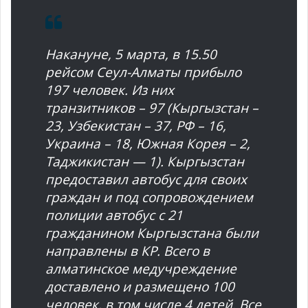
Накануне, 5 марта, в 15.50
рейсом Сеул-Алматы прибыло
197 человек. Из них
транзитников – 97 (Кыргызстан –
23, Узбекистан – 37, РФ – 16,
Украина – 18, Южная Корея – 2,
Таджикистан — 1). Кыргызстан
предоставил автобус для своих
граждан и под сопровождением
полиции автобус с 21
гражданином Кыргызстана были
направлены в КР. Всего в
алматинское медучреждение
доставлено и размещено 100
человек, в том числе 4 детей. Все