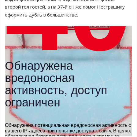
второй гол гостей, а на 37-й он же помог Нестрашилу
оформить дубль в большинстве.