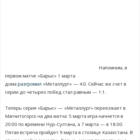
Напомним, в
первом матче «Барыс» 1 марта
дома
разгромил
«Металлург» — 4:0. Сейчас же счет в
серии до четырех побед стал равным — 1:1.
Теперь серия «Барыс» — «Металлург» переезжает в
Магнитогорск на два матча: 5 марта игра начнется в
20:00 по времени Нур-Султана, а 7 марта — в 18:00.
Пятая встреча пройдет 9 марта в столице Казахстана. В