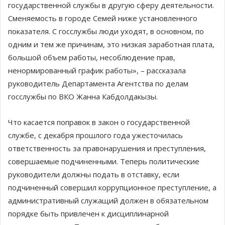
государственной службы в другую сферу деятельности.
Сменяемость в городе Семей ниже установленного
показателя. С госслужбы люди уходят, в основном, по
одним и тем же причинам, это низкая заработная плата,
большой объем работы, несоблюдение прав,
ненормированный график работы», – рассказала
руководитель Департамента Агентства по делам
госслужбы по ВКО Жанна Кабдолдакызы.
Что касается поправок в закон о государственной
службе, с декабря прошлого года ужесточилась
ответственность за правонарушения и преступления,
совершаемые подчиненными. Теперь политические
руководители должны подать в отставку, если
подчиненный совершил коррупционное преступление, а
административный служащий должен в обязательном
порядке быть привлечен к дисциплинарной