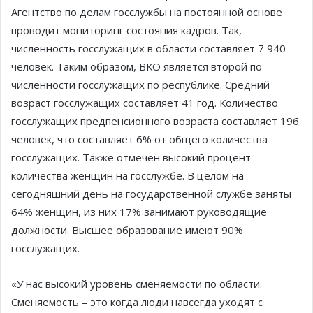
Агентство по делам госслужбы на постоянной основе
проводит мониторинг состояния кадров. Так,
численность госслужащих в области составляет 7 940
человек. Таким образом, ВКО является второй по
численности госслужащих по республике. Средний
возраст госслужащих составляет 41 год. Количество
госслужащих предпенсионного возраста составляет 196
человек, что составляет 6% от общего количества
госслужащих. Также отмечен высокий процент
количества женщин на госслужбе. В целом на
сегодняшний день на государственной службе заняты
64% женщин, из них 17% занимают руководящие
должности. Высшее образование имеют 90%
госслужащих.
«У нас высокий уровень сменяемости по области.
Сменяемость – это когда люди навсегда уходят с