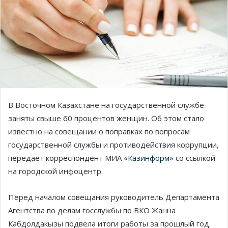
В Восточном Казахстане на государственной службе
заняты свыше 60 процентов женщин. Об этом стало
известно на совещании о поправках по вопросам
государственной службы и противодействия коррупции,
передает корреспондент МИА
«Казинформ»
со ссылкой
на городской инфоцентр.
Перед началом совещания руководитель Департамента
Агентства по делам госслужбы по ВКО Жанна
Кабдолдакызы подвела итоги работы за прошлый год.