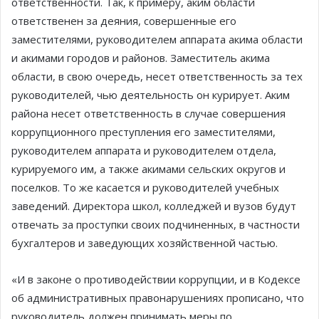
ответственности. Так, к примеру, аким области
ответственен за деяния, совершенные его
заместителями, руководителем аппарата акима области
и акимами городов и районов. Заместитель акима
области, в свою очередь, несет ответственность за тех
руководителей, чью деятельность он курирует. Аким
района несет ответственность в случае совершения
коррупционного преступления его заместителями,
руководителем аппарата и руководителем отдела,
курируемого им, а также акимами сельских округов и
поселков. То же касается и руководителей учебных
заведений. Директора школ, колледжей и вузов будут
отвечать за проступки своих подчиненных, в частности
бухгалтеров и заведующих хозяйственной частью.
«И в законе о противодействии коррупции, и в Кодексе
об административных правонарушениях прописано, что
руководитель должен принимать меры по