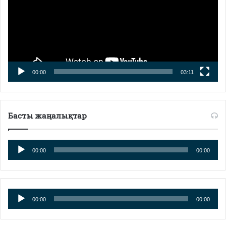
00:00
03:11
Басты жаңалықтар
Аудиоплеер
00:00
00:00
Аудиоплеер
00:00
00:00