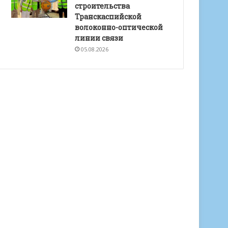
строительства
Транскаспийской
волоконно-оптической
линии связи
05.08.2026