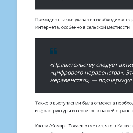
Президент также указал на необходимость 
Интернета, особенно в сельской местности.
«Правительству следует акти
«цифрового неравенства». Эт
неравенство», — подчеркнул 
Также в выступлении была отмечена необх
инфраструктуры и сервисов в нашей стране
Касым-Жомарт Токаев отметил, что в Казахс