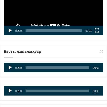
00:00
03:11
Басты жаңалықтар
Аудиоплеер
00:00
00:00
Аудиоплеер
00:00
00:00