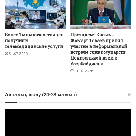
Более 1 млн казахстанцев
Президент Касым-
получили
Жомарт Токаев принял
телемедицинские услуги
участие в неформальной
встрече глав государств
31.07.2026
Центральной Азии и
Азербайджана
31.07.2026
Апталық шолу (24-28 мамыр)
Видеоплеер