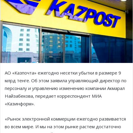
АО «Казпочта» ежегодно несетки убытки в размере 9
млрд тенге. Об этом заявила управляющий директор по
персоналу и управлению изменению компании Акмарал
Найзабекова, передает корреспондент МИА
«Казинформ».
«Рынок электронной коммерции ежегодно развивается
во всем мире. И мы на этом рынке растем достаточно