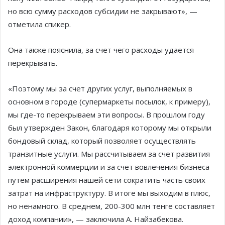
но всю сумму расходов субсидии не закрывают», —
отметила спикер.
Она также пояснила, за счет чего расходы удается
перекрывать.
«Поэтому мы за счет других услуг, выполняемых в
основном в городе (супермаркеты посылок, к примеру),
мы где-то перекрываем эти вопросы. В прошлом году
был утвержден Закон, благодаря которому мы открыли
бондовый склад, который позволяет осуществлять
транзитные услуги. Мы рассчитываем за счет развития
электронной коммерции и за счет вовлечения бизнеса
путем расширения нашей сети сократить часть своих
затрат на инфраструктуру. В итоге мы выходим в плюс,
но ненамного. В среднем, 200-300 млн тенге составляет
доход компании», — заключила А. Найзабекова.