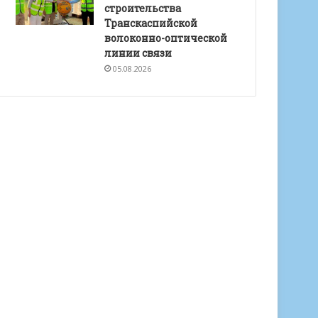
строительства
Транскаспийской
волоконно-оптической
линии связи
05.08.2026