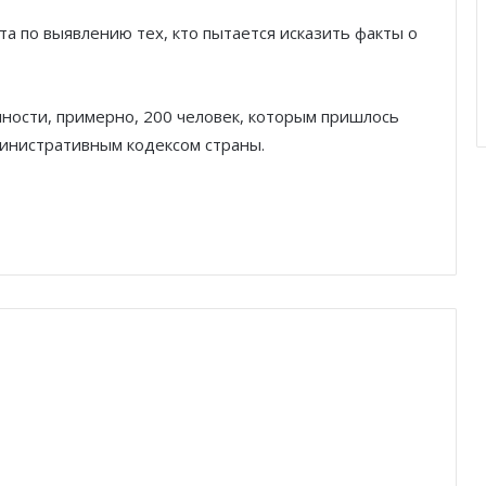
а по выявлению тех, кто пытается исказить факты о
ности, примерно, 200 человек, которым пришлось
министративным кодексом страны.