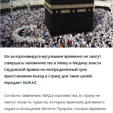
Из-за коронавируса мусульмане временно не смогут
совершать паломничество в Мекку и Медину: власти
Саудовской Аравии на неопределенный срок
приостановили въезд в страну для таких целей,
передает
NUR.KZ
.
Согласно заявлению МИДа королевства, в страну не
смогут попасть туристы, которые приехали для малого
хаджа и посещения Мечети Пророка. Сколько времени