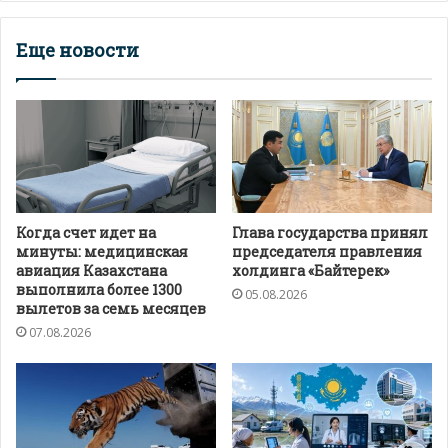
Еще новости
Когда счет идет на
Глава государства принял
минуты: медицинская
председателя правления
авиация Казахстана
холдинга «Байтерек»
выполнила более 1300
05.08.2026
вылетов за семь месяцев
07.08.2026